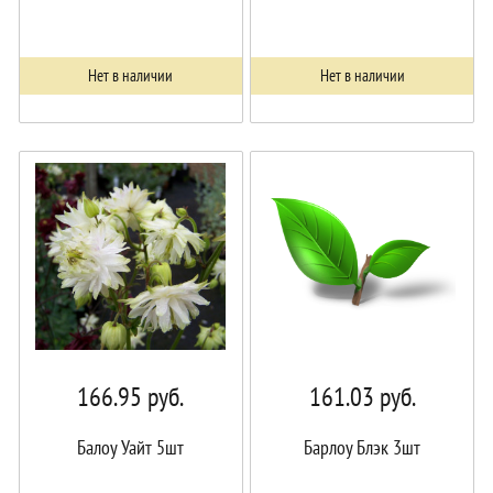
Нет в наличии
Нет в наличии
166.95
руб.
161.03
руб.
Балоу Уайт 5шт
Барлоу Блэк 3шт