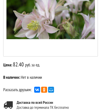
82.40
Цена:
руб. за ед.
В наличии:
Нет в наличии
Расказать друзьям:
Доставка по всей России
Доставка до терминала ТК бесплатно