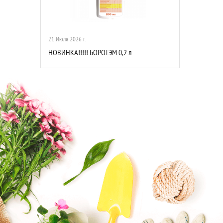
21 Июля 2026 г.
НОВИНКА!!!!! БОРОТЭМ 0,2 л