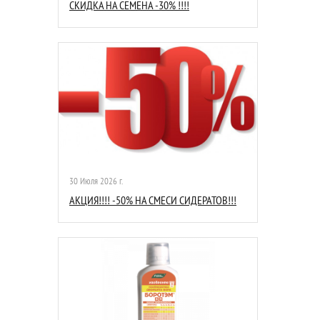
СКИДКА НА СЕМЕНА -30% !!!!
30 Июля 2026 г.
АКЦИЯ!!!! -50% НА СМЕСИ СИДЕРАТОВ!!!