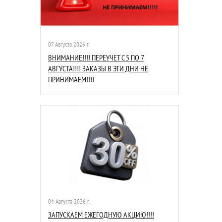
07 Августа 2026 г.
ВНИМАНИЕ!!!! ПЕРЕУЧЕТ С 5 ПО 7
АВГУСТА!!!! ЗАКАЗЫ В ЭТИ ДНИ НЕ
ПРИНИМАЕМ!!!!
04 Августа 2026 г.
ЗАПУСКАЕМ ЕЖЕГОДНУЮ АКЦИЮ!!!!