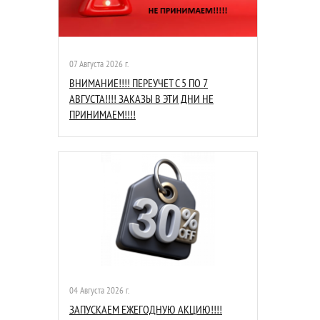
07 Августа 2026 г.
ВНИМАНИЕ!!!! ПЕРЕУЧЕТ С 5 ПО 7
АВГУСТА!!!! ЗАКАЗЫ В ЭТИ ДНИ НЕ
ПРИНИМАЕМ!!!!
04 Августа 2026 г.
ЗАПУСКАЕМ ЕЖЕГОДНУЮ АКЦИЮ!!!!