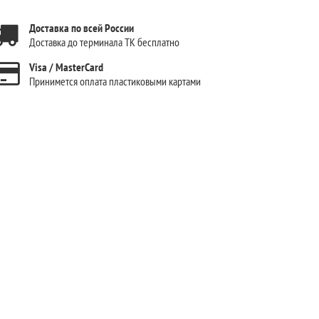
Доставка по всей России
Доставка до терминала ТК бесплатно
Visa / MasterCard
Принимется оплата пластиковыми картами