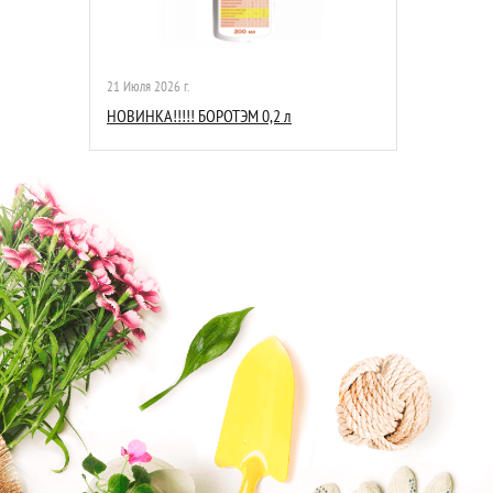
21 Июля 2026 г.
НОВИНКА!!!!! БОРОТЭМ 0,2 л