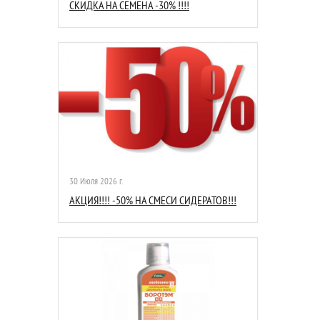
СКИДКА НА СЕМЕНА -30% !!!!
30 Июля 2026 г.
АКЦИЯ!!!! -50% НА СМЕСИ СИДЕРАТОВ!!!