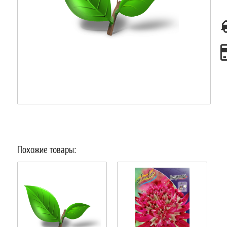
Похожие товары: