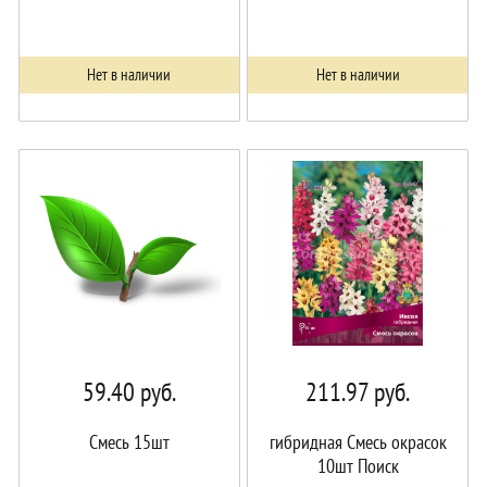
Нет в наличии
Нет в наличии
59.40
руб.
211.97
руб.
Смесь 15шт
гибридная Смесь окрасок
10шт Поиск