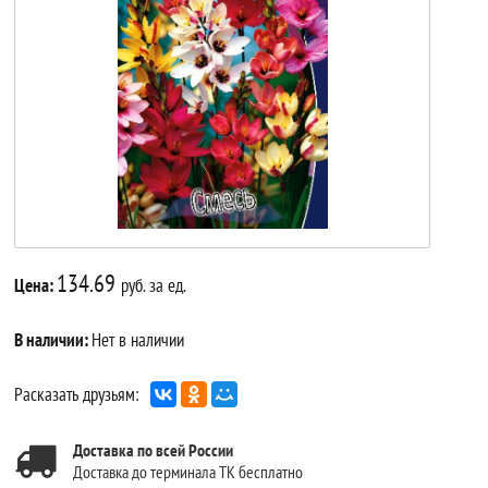
134.69
Цена:
руб. за ед.
В наличии:
Нет в наличии
Расказать друзьям:
Доставка по всей России
Доставка до терминала ТК бесплатно