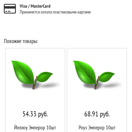
Visa / MasterCard
Принимется оплата пластиковыми картами
Похожие товары:
54.33
руб.
68.91
руб.
Йеллоу Эмперор 10шт
Роуз Эмперор 10шт