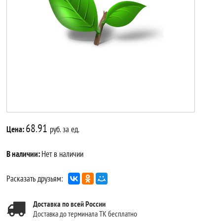
68.91
Цена:
руб. за ед.
В наличии:
Нет в наличии
Расказать друзьям:
Доставка по всей России
Доставка до терминала ТК бесплатно