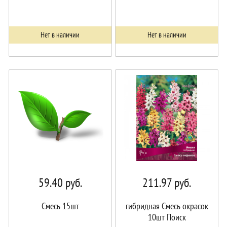
Нет в наличии
Нет в наличии
59.40
руб.
211.97
руб.
Смесь 15шт
гибридная Смесь окрасок
10шт Поиск