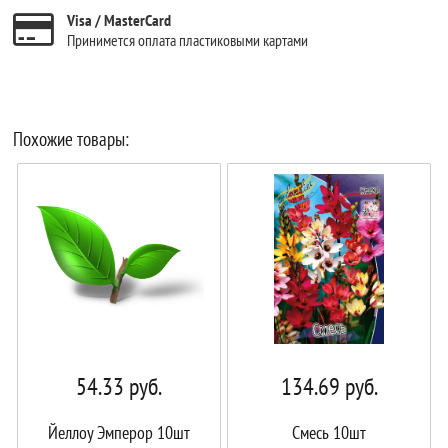
Visa / MasterCard
Принимется оплата пластиковыми картами
Похожие товары:
54.33
руб.
134.69
руб.
Йеллоу Эмперор 10шт
Смесь 10шт