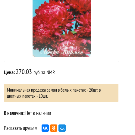
270.03
Цена:
руб. за NMP.
Минимальная продажа семян в белых пакетах - 20шт, в
цветных пакетах - 10шт.
В наличии:
Нет в наличии
Расказать друзьям: