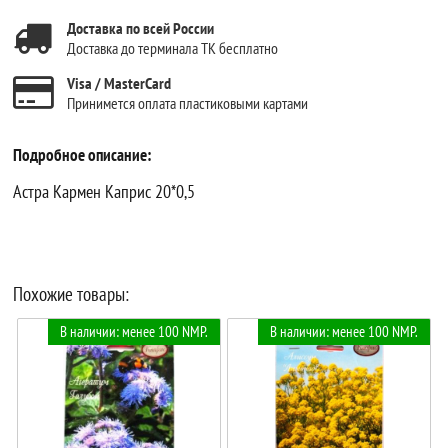
Доставка по всей России
Доставка до терминала ТК бесплатно
Visa / MasterCard
Принимется оплата пластиковыми картами
Подробное описание:
Астра Кармен Каприс 20*0,5
Похожие товары:
В наличии: менее 100 NMP.
В наличии: менее 100 NMP.