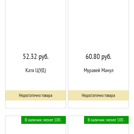
52.32
руб.
60.80
руб.
Катя Ц(УД)
Муравей Манул
Недостаточно товара
Недостаточно товара
В наличии: менее 100 .
В наличии: менее 100 .