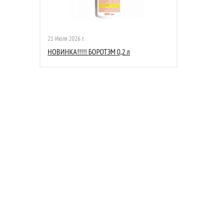
21 Июля 2026 г.
НОВИНКА!!!!! БОРОТЭМ 0,2 л