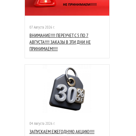
07 Августа 2026 г.
ВНИМАНИЕ!!!! ПЕРЕУЧЕТ С 5 ПО 7
АВГУСТА!!!! ЗАКАЗЫ В ЭТИ ДНИ НЕ
ПРИНИМАЕМ!!!!
04 Августа 2026 г.
ЗАПУСКАЕМ ЕЖЕГОДНУЮ АКЦИЮ!!!!