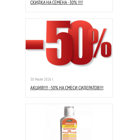
СКИДКА НА СЕМЕНА -30% !!!!
30 Июля 2026 г.
АКЦИЯ!!!! -50% НА СМЕСИ СИДЕРАТОВ!!!