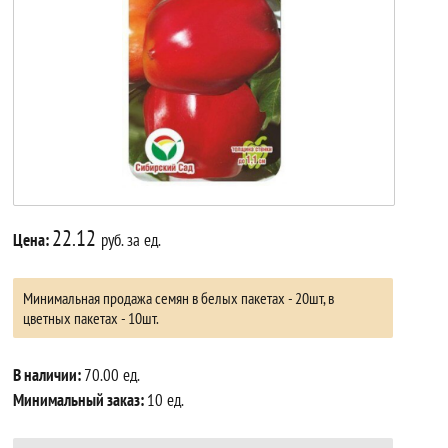
22.12
Цена:
руб. за ед.
Минимальная продажа семян в белых пакетах - 20шт, в
цветных пакетах - 10шт.
В наличии:
70.00 ед.
Минимальный заказ:
10 ед.