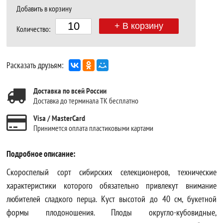
Добавить в корзину
+ В корзину
Количество:
Расказать друзьям:
Доставка по всей России
Доставка до терминала ТК бесплатно
Visa / MasterCard
Принимется оплата пластиковыми картами
Подробное описание:
Скороспелый сорт сибирских селекционеров, технические
характеристики которого обязательно привлекут внимание
любителей сладкого перца. Куст высотой до 40 см, букетной
формы плодоношения. Плоды округло-кубовидные,