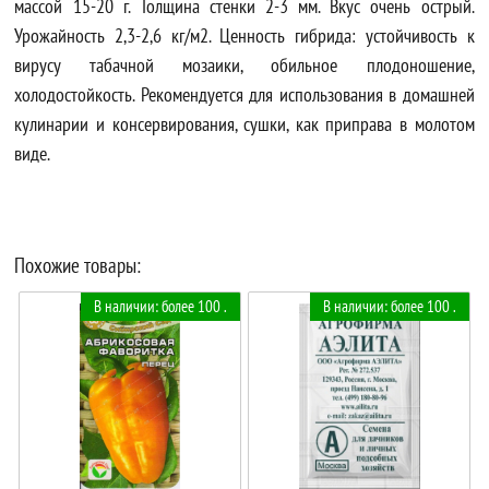
массой 15-20 г. Толщина стенки 2-3 мм. Вкус очень острый.
Урожайность 2,3-2,6 кг/м2. Ценность гибрида: устойчивость к
вирусу табачной мозаики, обильное плодоношение,
холодостойкость. Рекомендуется для использования в домашней
кулинарии и консервирования, сушки, как приправа в молотом
виде.
Похожие товары:
В наличии: более 100 .
В наличии: более 100 .