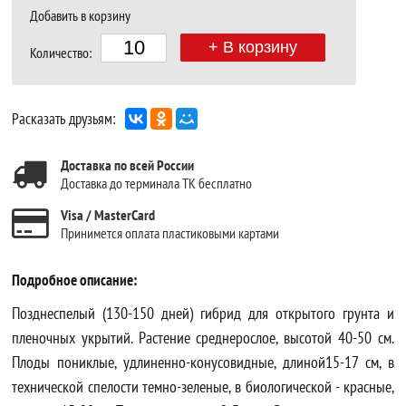
Добавить в корзину
+ В корзину
Количество:
Расказать друзьям:
Доставка по всей России
Доставка до терминала ТК бесплатно
Visa / MasterCard
Принимется оплата пластиковыми картами
Подробное описание:
Позднеспелый (130-150 дней) гибрид для открытого грунта и
пленочных укрытий. Растение среднерослое, высотой 40-50 см.
Плоды пониклые, удлиненно-конусовидные, длиной15-17 см, в
технической спелости темно-зеленые, в биологической - красные,