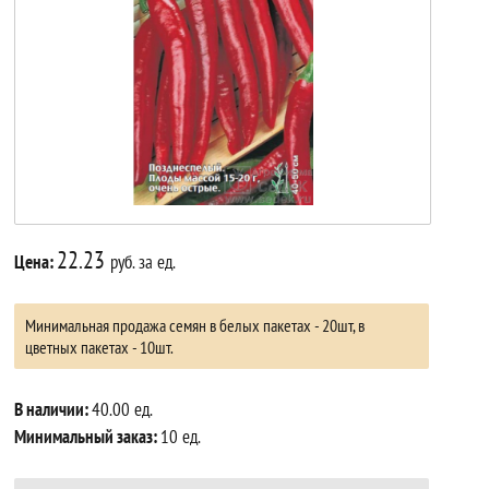
22.23
Цена:
руб. за ед.
Минимальная продажа семян в белых пакетах - 20шт, в
цветных пакетах - 10шт.
В наличии:
40.00 ед.
Минимальный заказ:
10 ед.