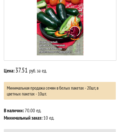
37.51
Цена:
руб. за ед.
Минимальная продажа семян в белых пакетах - 20шт, в
цветных пакетах - 10шт.
В наличии:
70.00 ед.
Минимальный заказ:
10 ед.