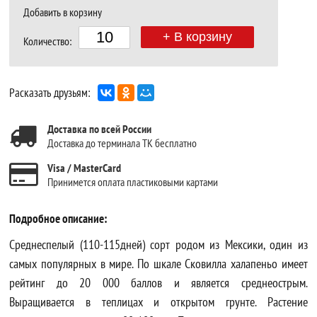
Добавить в корзину
+ В корзину
Количество:
Расказать друзьям:
Доставка по всей России
Доставка до терминала ТК бесплатно
Visa / MasterCard
Принимется оплата пластиковыми картами
Подробное описание:
Среднеспелый (110-115дней) сорт родом из Мексики, один из
самых популярных в мире. По шкале Сковилла халапеньо имеет
рейтинг до 20 000 баллов и является среднеострым.
Выращивается в теплицах и открытом грунте. Растение