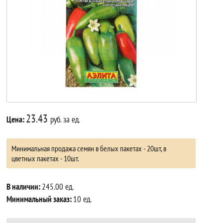
23.43
Цена:
руб. за ед.
Минимальная продажа семян в белых пакетах - 20шт, в
цветных пакетах - 10шт.
В наличии:
245.00 ед.
Минимальный заказ:
10 ед.