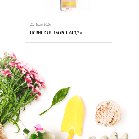
21 Июля 2026 г.
НОВИНКА!!!!! БОРОТЭМ 0,2 л