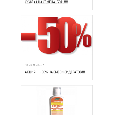
СКИДКА НА СЕМЕНА -30% !!!!
30 Июля 2026 г.
АКЦИЯ!!!! -50% НА СМЕСИ СИДЕРАТОВ!!!