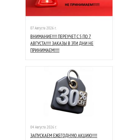
07 Августа 2026 г.
ВНИМАНИЕ!!!! ПЕРЕУЧЕТ С 5 ПО 7
АВГУСТА!!!! ЗАКАЗЫ В ЭТИ ДНИ НЕ
ПРИНИМАЕМ!!!!
04 Августа 2026 г.
ЗАПУСКАЕМ ЕЖЕГОДНУЮ АКЦИЮ!!!!