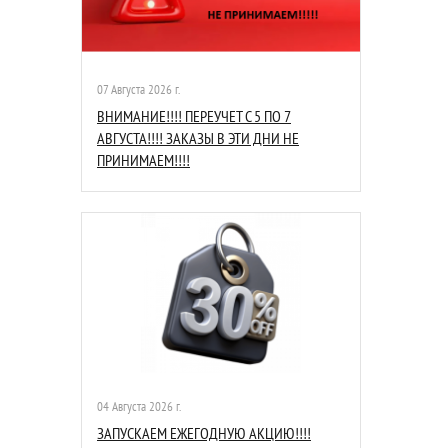
07 Августа 2026 г.
ВНИМАНИЕ!!!! ПЕРЕУЧЕТ С 5 ПО 7
АВГУСТА!!!! ЗАКАЗЫ В ЭТИ ДНИ НЕ
ПРИНИМАЕМ!!!!
04 Августа 2026 г.
ЗАПУСКАЕМ ЕЖЕГОДНУЮ АКЦИЮ!!!!