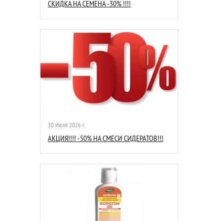
СКИДКА НА СЕМЕНА -30% !!!!
30 Июля 2026 г.
АКЦИЯ!!!! -50% НА СМЕСИ СИДЕРАТОВ!!!