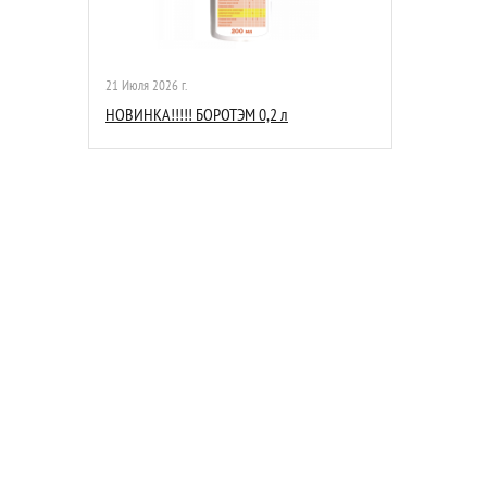
21 Июля 2026 г.
НОВИНКА!!!!! БОРОТЭМ 0,2 л